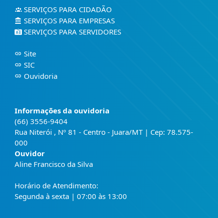
SERVIÇOS PARA CIDADÃO
SERVIÇOS PARA EMPRESAS
SERVIÇOS PARA SERVIDORES
Site
SIC
Ouvidoria
Informações da ouvidoria
(66) 3556-9404
Rua Niterói , Nº 81 - Centro - Juara/MT | Cep: 78.575-
000
Ouvidor
Aline Francisco da Silva
Horário de Atendimento:
Segunda à sexta | 07:00 às 13:00