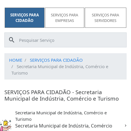
SERVIÇOS PARA
SERVIÇOS PARA
SERVIÇOS PARA
CIDADÃO
EMPRESAS
SERVIDORES
HOME
SERVIÇOS PARA CIDADÃO
Secretaria Municipal de Indústria, Comércio e
Turismo
SERVIÇOS PARA CIDADÃO - Secretaria
Municipal de Indústria, Comércio e Turismo
Secretaria Municipal de Indústria, Comércio e
Turismo
Secretaria Municipal de Indústria, Comércio