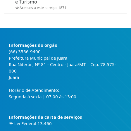
e Turismo
Acessos a este serviço: 1871
Informações do orgão
(66) 3556-9400
Prefeitura Municipal de Juara
Rua Niterói , Nº 81 - Centro - Juara/MT | Cep: 78.575-
000
Juara
Horário de Atendimento:
Segunda à sexta | 07:00 às 13:00
Informações da carta de serviços
Lei Federal 13.460