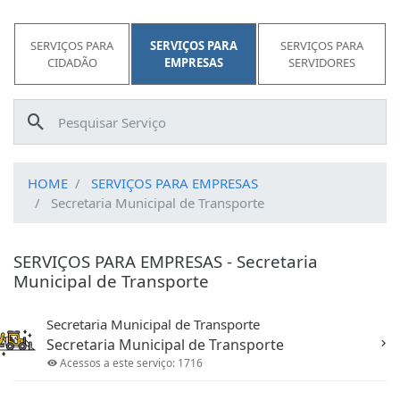
SERVIÇOS PARA
SERVIÇOS PARA
SERVIÇOS PARA
CIDADÃO
EMPRESAS
SERVIDORES
HOME
SERVIÇOS PARA EMPRESAS
Secretaria Municipal de Transporte
SERVIÇOS PARA EMPRESAS - Secretaria
Municipal de Transporte
Secretaria Municipal de Transporte
Secretaria Municipal de Transporte
Acessos a este serviço: 1716