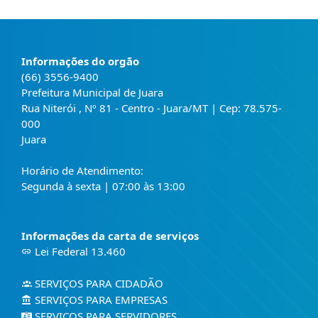
Informações do orgão
(66) 3556-9400
Prefeitura Municipal de Juara
Rua Niterói , Nº 81 - Centro - Juara/MT | Cep: 78.575-
000
Juara
Horário de Atendimento:
Segunda à sexta | 07:00 às 13:00
Informações da carta de serviços
Lei Federal 13.460
SERVIÇOS PARA CIDADÃO
SERVIÇOS PARA EMPRESAS
SERVIÇOS PARA SERVIDORES