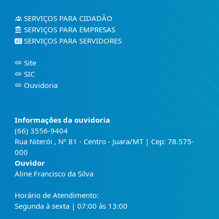
SERVIÇOS PARA CIDADÃO
SERVIÇOS PARA EMPRESAS
SERVIÇOS PARA SERVIDORES
Site
SIC
Ouvidoria
Informações da ouvidoria
(66) 3556-9404
Rua Niterói , Nº 81 - Centro - Juara/MT | Cep: 78.575-
000
Ouvidor
Aline Francisco da Silva
Horário de Atendimento:
Segunda à sexta | 07:00 às 13:00