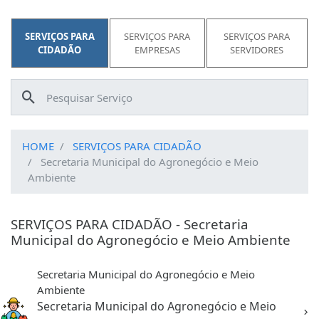
SERVIÇOS PARA
SERVIÇOS PARA
SERVIÇOS PARA
CIDADÃO
EMPRESAS
SERVIDORES
HOME
SERVIÇOS PARA CIDADÃO
Secretaria Municipal do Agronegócio e Meio
Ambiente
SERVIÇOS PARA CIDADÃO - Secretaria
Municipal do Agronegócio e Meio Ambiente
Secretaria Municipal do Agronegócio e Meio
Ambiente
Secretaria Municipal do Agronegócio e Meio